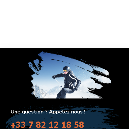
Une question ? Appelez nous !
+33 7 82 12 18 58