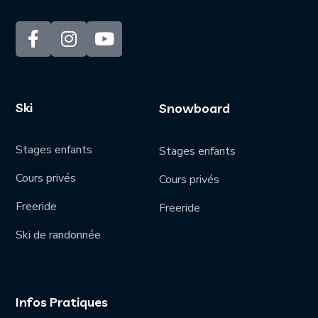
Ski
Snowboard
Stages enfants
Stages enfants
Cours privés
Cours privés
Freeride
Freeride
Ski de randonnée
Infos Pratiques