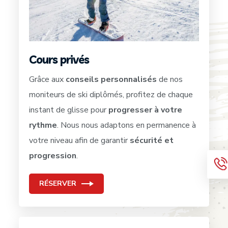
Cours privés
Grâce aux
conseils personnalisés
de nos
moniteurs de ski diplômés, profitez de chaque
instant de glisse pour
progresser à votre
rythme
. Nous nous adaptons en permanence à
votre niveau afin de garantir
sécurité et
progression
.
RÉSERVER