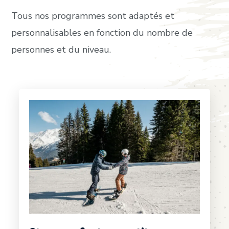
Tous nos programmes sont adaptés et
personnalisables en fonction du nombre de
personnes et du niveau.