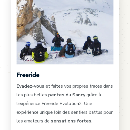
Freeride
Evadez-vous
et faites vos propres traces dans
les plus belles
pentes du Sancy
grâce à
l’expérience Freeride Evolution2.
Une
expérience unique loin des sentiers battus pour
les amateurs de
sensations fortes
.