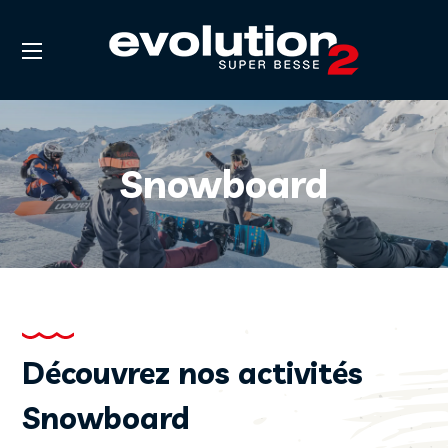
Snowboard
Découvrez nos activités
Snowboard