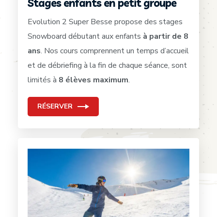
Stages enfants en petit groupe
Evolution 2 Super Besse propose des stages
Snowboard débutant aux enfants
à partir de 8
ans
. Nos cours comprennent un temps d’accueil
et de débriefing à la fin de chaque séance, sont
limités à
8 élèves maximum
.
RÉSERVER