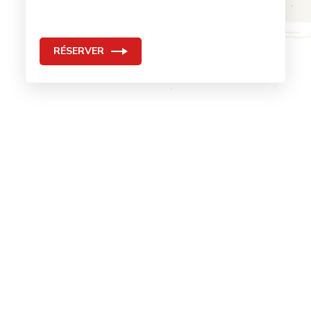
RÉSERVER